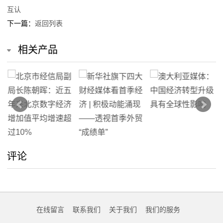
互认
我
下一篇：
返回列表
们
相关产品
在
线
留
言
我
评论
的
服
务
在线留言
联系我们
关于我们
我们的服务