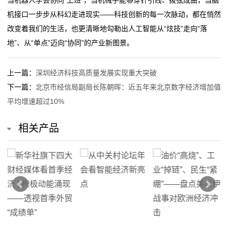
机接口一步步从科幻走进现实——科技创新的每一次脉动，都在悄然
改变着我们的生活，也更清晰地勾勒出人工智能从“炫技”走向“落
地”、从“单点”迈向“协同”的产业新图景。
上一篇：
深圳经济科技高质量发展实现重大突破
下一篇：
北京市经信局副局长陈朝晖：近五年来北京数字经济增加值
平均增速超过10%
相关产品